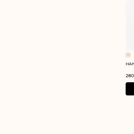
HAN
280