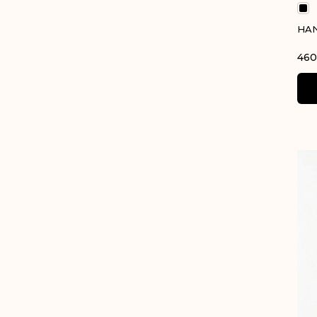
HAN
460